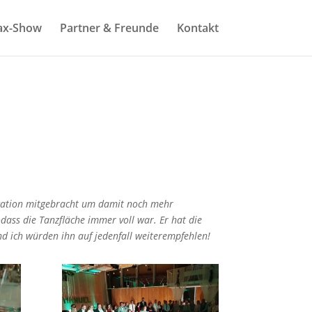
ax-Show
Partner & Freunde
Kontakt
ocation mitgebracht um damit noch mehr
ass die Tanzfläche immer voll war. Er hat die
d ich würden ihn auf jedenfall weiterempfehlen!