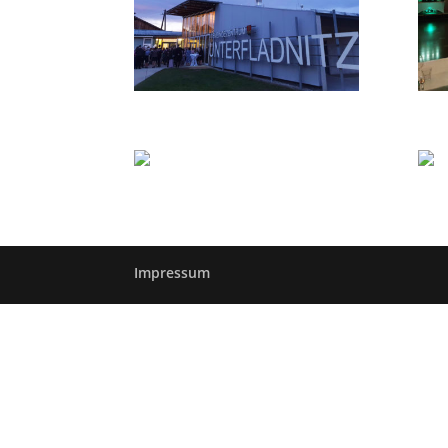
Impressum