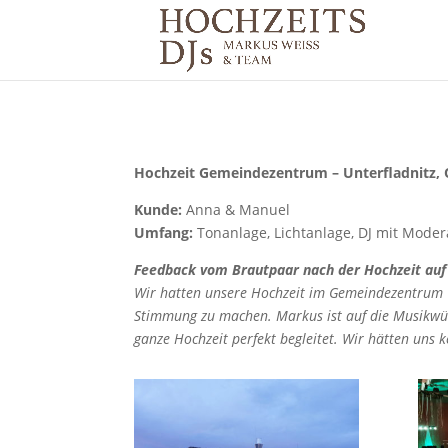
Hochzeit Gemeindezentrum – Unterfladnitz,
Kunde:
Anna & Manuel
Umfang:
Tonanlage, Lichtanlage, DJ mit Modera
Feedback vom Brautpaar nach der Hochzeit au
Wir hatten unsere Hochzeit im Gemeindezentrum U
Stimmung zu machen. Markus ist auf die Musikwün
ganze Hochzeit perfekt begleitet.
Wir hätten uns k